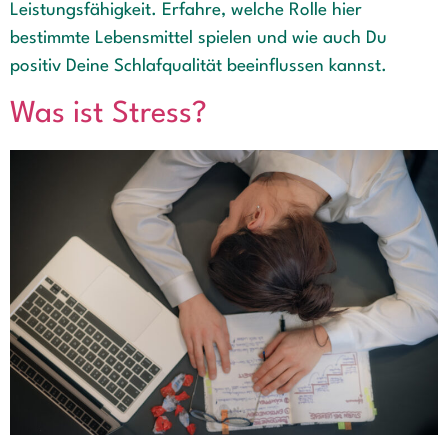
Leistungsfähigkeit. Erfahre, welche Rolle hier
bestimmte Lebensmittel spielen und wie auch Du
positiv Deine Schlafqualität beeinflussen kannst.
Was ist Stress?