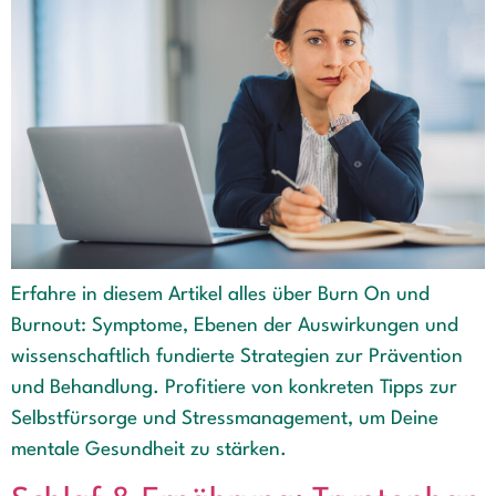
Erfahre in diesem Artikel alles über Burn On und
Burnout: Symptome, Ebenen der Auswirkungen und
wissenschaftlich fundierte Strategien zur Prävention
und Behandlung. Profitiere von konkreten Tipps zur
Selbstfürsorge und Stressmanagement, um Deine
mentale Gesundheit zu stärken.