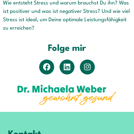
Wie entsteht Stress und warum brauchst Du ihn? Was
ist positiver und was ist negativer Stress? Und wie viel
Stress ist ideal, um Deine optimale Leistungsfähigkeit
zu erreichen?
Folge mir