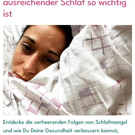
ausreichender Schlaf so wichtig
ist
Entdecke die verheerenden Folgen von Schlafmangel
und wie Du Deine Gesundheit verbessern kannst,