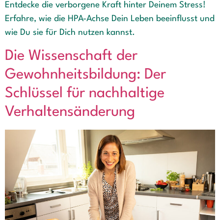
Entdecke die verborgene Kraft hinter Deinem Stress!
Erfahre, wie die HPA-Achse Dein Leben beeinflusst und
wie Du sie für Dich nutzen kannst.
Die Wissenschaft der
Gewohnheitsbildung: Der
Schlüssel für nachhaltige
Verhaltensänderung