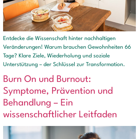
Entdecke die Wissenschaft hinter nachhaltigen
Veränderungen! Warum brauchen Gewohnheiten 66
Tage? Klare Ziele, Wiederholung und soziale
Unterstützung – der Schlüssel zur Transformation.
Burn On und Burnout:
Symptome, Prävention und
Behandlung – Ein
wissenschaftlicher Leitfaden