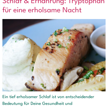
Schlaf & Ernährung: Tryptophan
für eine erholsame Nacht
Ein tief erholsamer Schlaf ist von entscheidender
Bedeutung für Deine Gesundheit und