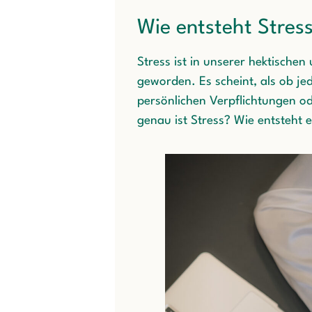
Wie entsteht Stres
Stress ist in unserer hektischen
geworden. Es scheint, als ob jed
persönlichen Verpflichtungen 
genau ist Stress? Wie entsteht