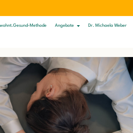
wohnt.Gesund-Methode
Angebote
Dr. Michaela Weber