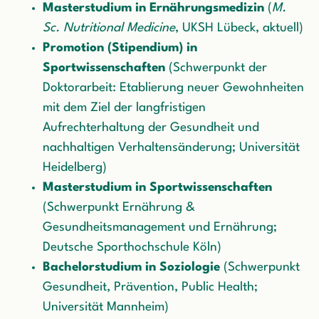
Masterstudium in Ernährungsmedizin
(
M.
Sc. Nutritional Medicine
, UKSH Lübeck, aktuell)
Promotion (Stipendium) in
Sportwissenschaften
(Schwerpunkt der
Doktorarbeit: Etablierung neuer Gewohnheiten
mit dem Ziel der langfristigen
Aufrechterhaltung der Gesundheit und
nachhaltigen Verhaltensänderung; Universität
Heidelberg)
Masterstudium in Sportwissenschaften
(Schwerpunkt Ernährung &
Gesundheitsmanagement und Ernährung;
Deutsche Sporthochschule Köln)
Bachelorstudium in Soziologie
(Schwerpunkt
Gesundheit, Prävention, Public Health;
Universität Mannheim)