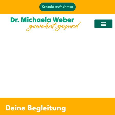
Kontakt aufnehmen
Deine Begleitung