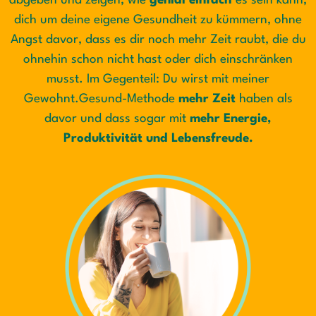
abgeben und zeigen, wie
genial einfach
es sein kann,
dich um deine eigene Gesundheit zu kümmern, ohne
Angst davor, dass es dir noch mehr Zeit raubt, die du
ohnehin schon nicht hast oder dich einschränken
musst. Im Gegenteil: Du wirst mit meiner
Gewohnt.Gesund-Methode
mehr Zeit
haben als
davor und dass sogar mit
mehr Energie,
Produktivität und Lebensfreude.