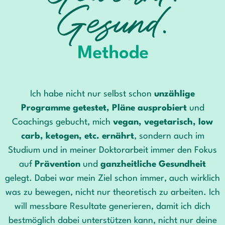
Ich habe nicht nur selbst schon
unzählige
Programme getestet, Pläne ausprobiert
und
Coachings gebucht, mich
vegan, vegetarisch, low
carb, ketogen, etc. ernährt
,
sondern auch im
Studium und in meiner Doktorarbeit immer den
Fokus
auf
Prävention
und
ganzheitliche
Gesundheit
gelegt. Dabei war mein Ziel schon immer, auch wirklich
was zu bewegen, nicht nur theoretisch zu arbeiten. Ich
will
messbare Resultate generieren
, damit ich dich
bestmöglich dabei unterstützen kann, nicht nur deine