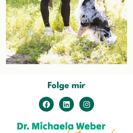
Folge mir