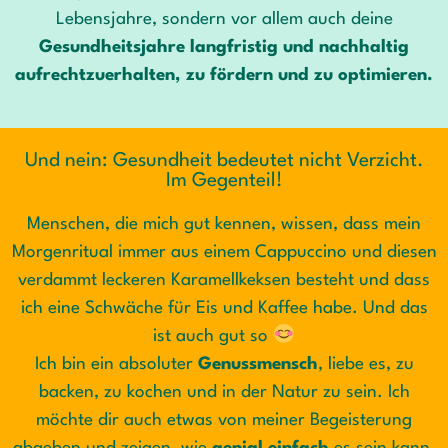
Lebensjahre, sondern vor allem auch deine
Gesundheitsjahre langfristig und nachhaltig
aufrechtzuerhalten, zu fördern und zu optimieren.
Und nein: Gesundheit bedeutet nicht Verzicht.
Im Gegenteil!
Menschen, die mich gut kennen, wissen, dass mein
Morgenritual immer aus einem Cappuccino und diesen
verdammt leckeren Karamellkeksen besteht und dass
ich eine Schwäche für Eis und Kaffee habe. Und das
ist auch gut so
Ich bin ein absoluter
Genussmensch
, liebe es, zu
backen, zu kochen und in der Natur zu sein. Ich
möchte dir auch etwas von meiner Begeisterung