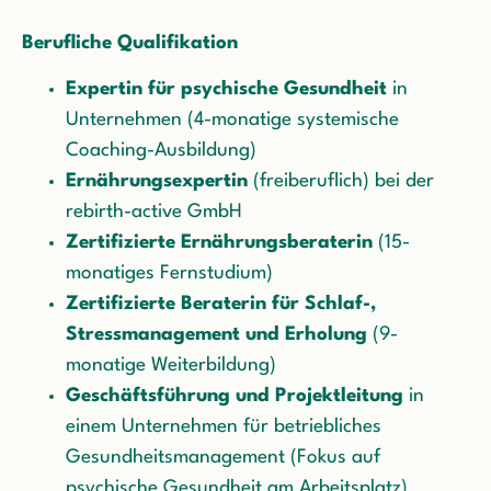
Berufliche Qualifikation
Expertin für psychische Gesundheit
in
Unternehmen (4-monatige systemische
Coaching-Ausbildung)
Ernährungsexpertin
(freiberuflich) bei der
rebirth-active GmbH
Zertifizierte Ernährungsberaterin
(15-
monatiges Fernstudium)
Zertifizierte Beraterin für Schlaf-,
Stressmanagement und Erholung
(9-
monatige Weiterbildung)
Geschäftsführung und Projektleitung
in
einem Unternehmen für betriebliches
Gesundheitsmanagement (Fokus auf
psychische Gesundheit am Arbeitsplatz)