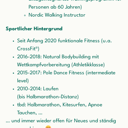
Personen ab 60 Jahren)
Nordic Walking Instructor
Sportlicher Hintergrund
Seit Anfang 2020 funktionale Fitness (u.a.
CrossFit®)
2016-2018: Natural Bodybuilding mit
Wettkampfvorbereitung (Athletikklasse)
2015-2017: Pole Dance Fitness (intermediate
level)
2010-2014: Laufen
(bis Halbmarathon-Distanz)
tbd: Halbmarathon, Kitesurfen, Apnoe
Tauchen, …
… und immer wieder offen für Neues und ständig