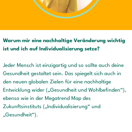
Warum mir eine nachhaltige Veränderung wichtig
ist und ich auf Individualisierung setze?
Jeder Mensch ist einzigartig und so sollte auch deine
Gesundheit gestaltet sein. Das spiegelt sich auch in
den neuen globalen Zielen für eine nachhaltige
Entwicklung wider („Gesundheit und Wohlbefinden“),
ebenso wie in der Megatrend Map des
Zukunftsinstituts („Individualisierung“ und
„Gesundheit“).