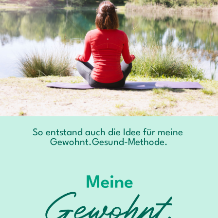
So entstand auch die Idee für meine
Gewohnt.Gesund-Methode.