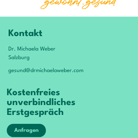
Kontakt
Dr. Michaela Weber
Salzburg
gesund@drmichaelaweber.com
Kostenfreies
unverbindliches
Erstgespräch
Anfragen