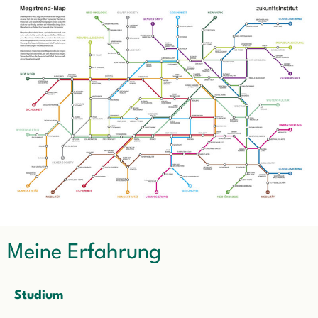
Meine Erfahrung
Studium