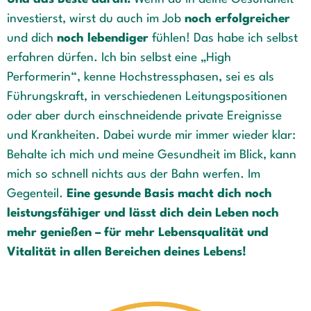
investierst, wirst du auch im Job
noch erfolgreicher
und dich
noch lebendiger
fühlen! Das habe ich selbst
erfahren dürfen. Ich bin selbst eine „High
Performerin“, kenne Hochstressphasen, sei es als
Führungskraft, in verschiedenen Leitungspositionen
oder aber durch einschneidende private Ereignisse
und Krankheiten. Dabei wurde mir immer wieder klar:
Behalte ich mich und meine Gesundheit im Blick, kann
mich so schnell nichts aus der Bahn werfen. Im
Gegenteil.
Eine gesunde Basis macht dich noch
leistungsfähiger und lässt dich dein Leben noch
mehr genießen – für mehr Lebensqualität und
Vitalität in allen Bereichen deines Lebens!