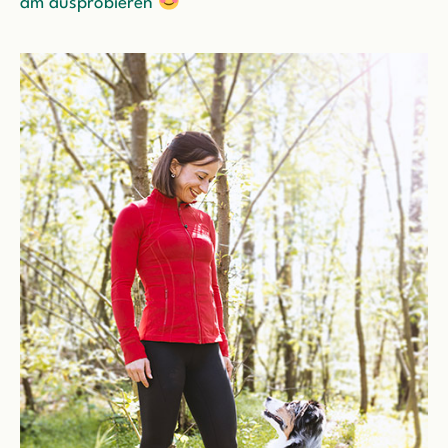
am ausprobieren