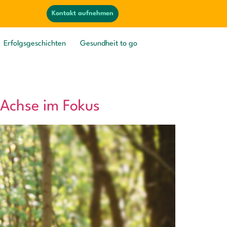
Kontakt aufnehmen
Erfolgsgeschichten
Gesundheit to go
-Achse im Fokus