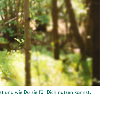
t und wie Du sie für Dich nutzen kannst.