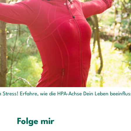
 Stress! Erfahre, wie die HPA-Achse Dein Leben beeinfluss
Folge mir