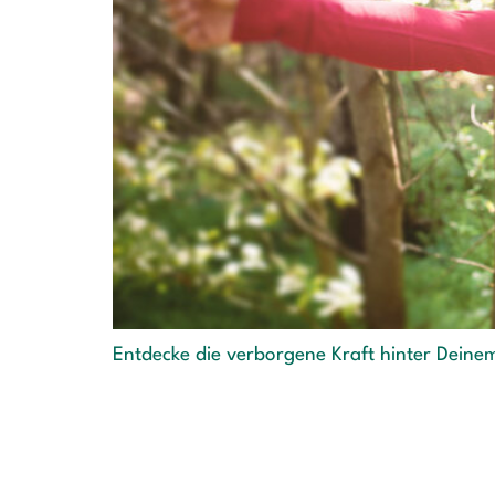
Entdecke die verborgene Kraft hinter Deinem