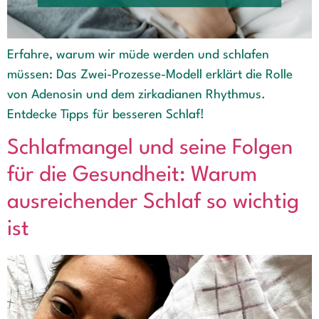
Erfahre, warum wir müde werden und schlafen
müssen: Das Zwei-Prozesse-Modell erklärt die Rolle
von Adenosin und dem zirkadianen Rhythmus.
Entdecke Tipps für besseren Schlaf!
Schlafmangel und seine Folgen
für die Gesundheit: Warum
ausreichender Schlaf so wichtig
ist