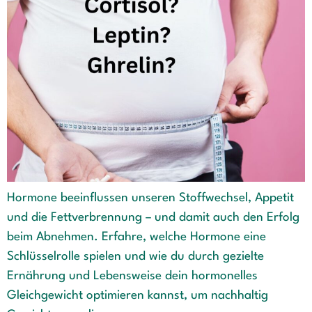
Hormone beeinflussen unseren Stoffwechsel, Appetit
und die Fettverbrennung – und damit auch den Erfolg
beim Abnehmen. Erfahre, welche Hormone eine
Schlüsselrolle spielen und wie du durch gezielte
Ernährung und Lebensweise dein hormonelles
Gleichgewicht optimieren kannst, um nachhaltig