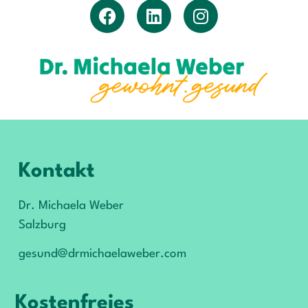
Kontakt
Dr. Michaela Weber
Salzburg
gesund@drmichaelaweber.com
Kostenfreies