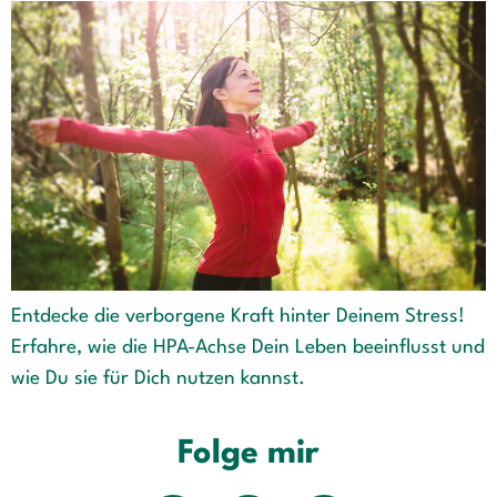
Entdecke die verborgene Kraft hinter Deinem Stress!
Erfahre, wie die HPA-Achse Dein Leben beeinflusst und
wie Du sie für Dich nutzen kannst.
Folge mir