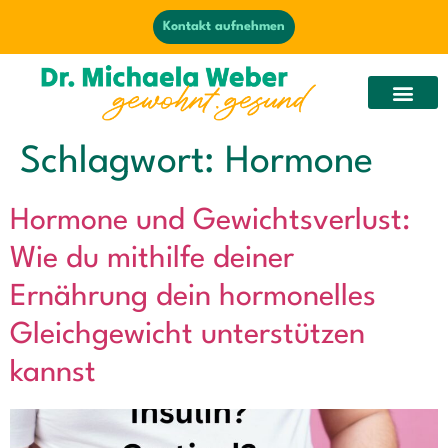
Kontakt aufnehmen
Schlagwort:
Hormone
Hormone und Gewichtsverlust:
Wie du mithilfe deiner
Ernährung dein hormonelles
Gleichgewicht unterstützen
kannst