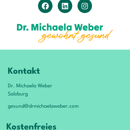
Kontakt
Dr. Michaela Weber
Salzburg
gesund@drmichaelaweber.com
Kostenfreies