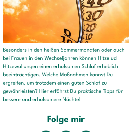
Besonders in den heißen Sommermonaten oder auch
bei Frauen in den Wechseljahren können Hitze ud
Hitzewallungen einen erholsamen Schlaf erheblich
beeinträchtigen. Welche Maßnahmen kannst Du
ergreifen, um trotzdem einen guten Schlaf zu
gewährleisten? Hier erfährst Du praktische Tipps für
bessere und erholsamere Nächte!
Folge mir