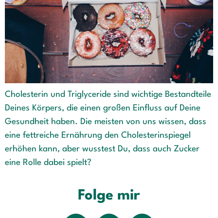
Cholesterin und Triglyceride sind wichtige Bestandteile
Deines Körpers, die einen großen Einfluss auf Deine
Gesundheit haben. Die meisten von uns wissen, dass
eine fettreiche Ernährung den Cholesterinspiegel
erhöhen kann, aber wusstest Du, dass auch Zucker
eine Rolle dabei spielt?
Folge mir