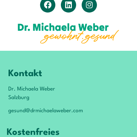
Kontakt
Dr. Michaela Weber
Salzburg
gesund@drmichaelaweber.com
Kostenfreies