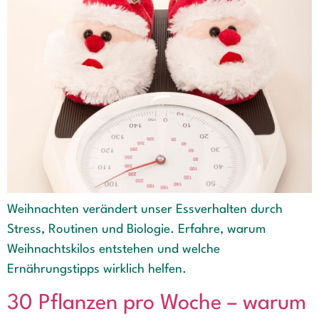
Weihnachten verändert unser Essverhalten durch
Stress, Routinen und Biologie. Erfahre, warum
Weihnachtskilos entstehen und welche
Ernährungstipps wirklich helfen.
30 Pflanzen pro Woche – warum