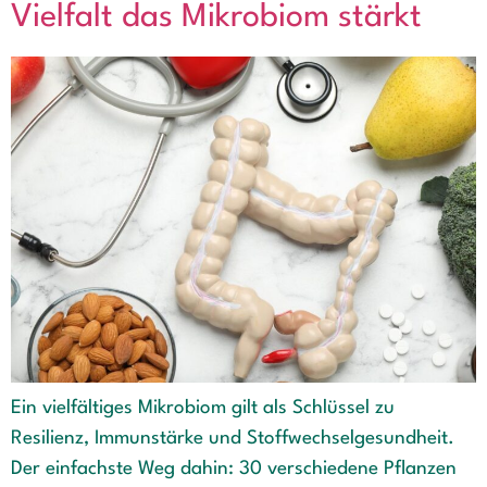
Vielfalt das Mikrobiom stärkt
Ein vielfältiges Mikrobiom gilt als Schlüssel zu
Resilienz, Immunstärke und Stoffwechselgesundheit.
Der einfachste Weg dahin: 30 verschiedene Pflanzen