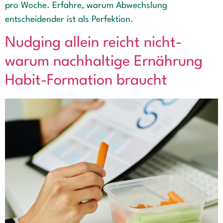
pro Woche. Erfahre, warum Abwechslung
entscheidender ist als Perfektion.
Nudging allein reicht nicht-
warum nachhaltige Ernährung
Habit-Formation braucht