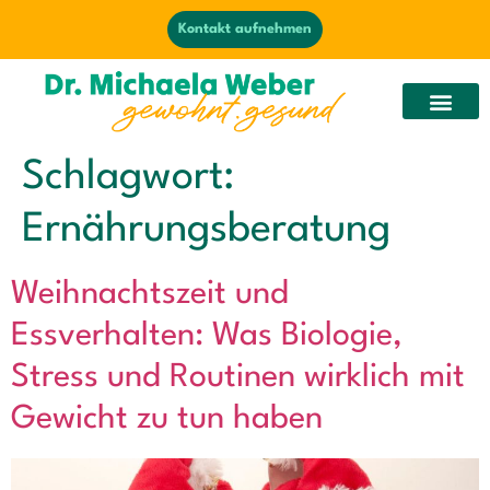
Kontakt aufnehmen
Schlagwort:
Ernährungsberatung
Weihnachtszeit und
Essverhalten: Was Biologie,
Stress und Routinen wirklich mit
Gewicht zu tun haben