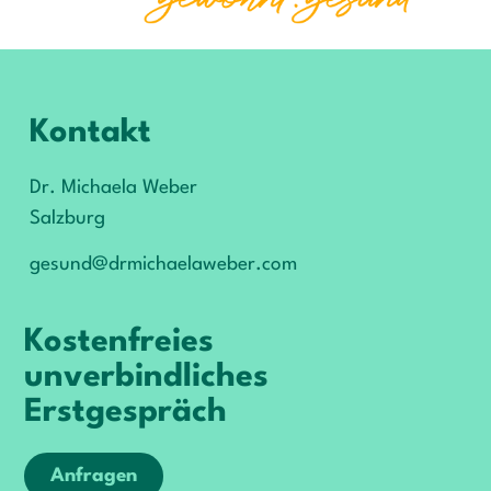
Kontakt
Dr. Michaela Weber
Salzburg
gesund@drmichaelaweber.com
Kostenfreies
unverbindliches
Erstgespräch
Anfragen