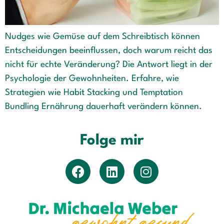
Nudges wie Gemüse auf dem Schreibtisch können
Entscheidungen beeinflussen, doch warum reicht das
nicht für echte Veränderung? Die Antwort liegt in der
Psychologie der Gewohnheiten. Erfahre, wie
Strategien wie Habit Stacking und Temptation
Bundling Ernährung dauerhaft verändern können.
Folge mir